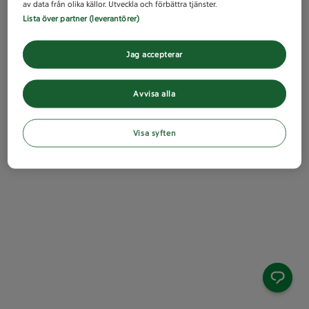
av data från olika källor. Utveckla och förbättra tjänster.
Lista över partner (leverantörer)
Jag accepterar
Avvisa alla
Visa syften