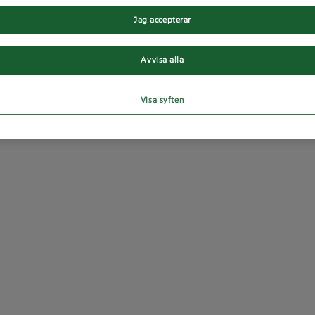
Jag accepterar
Avvisa alla
Visa syften