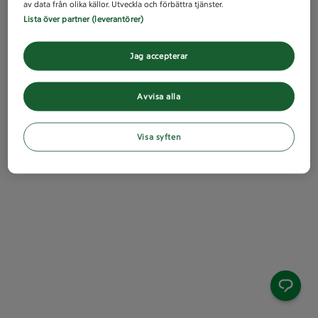
av data från olika källor. Utveckla och förbättra tjänster.
Lista över partner (leverantörer)
Jag accepterar
Avvisa alla
Visa syften