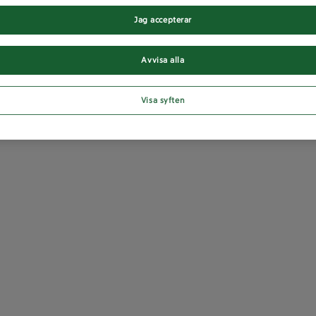
Jag accepterar
Avvisa alla
Visa syften