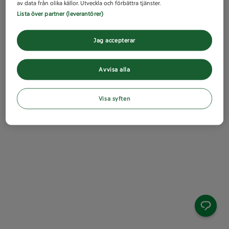
av data från olika källor. Utveckla och förbättra tjänster.
Lista över partner (leverantörer)
Jag accepterar
Avvisa alla
Visa syften