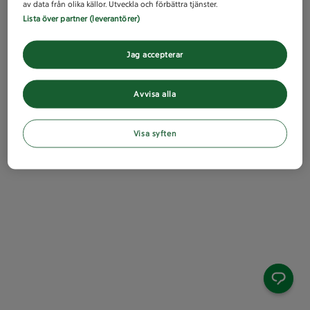
av data från olika källor. Utveckla och förbättra tjänster.
Lista över partner (leverantörer)
Jag accepterar
Avvisa alla
Visa syften