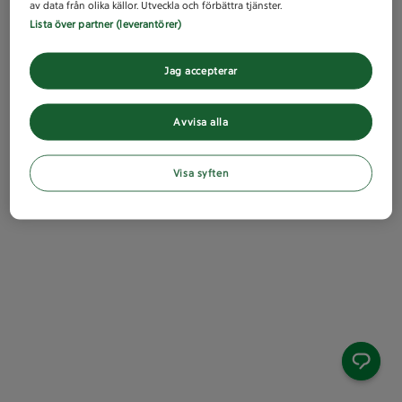
av data från olika källor. Utveckla och förbättra tjänster.
Lista över partner (leverantörer)
Jag accepterar
Avvisa alla
Visa syften