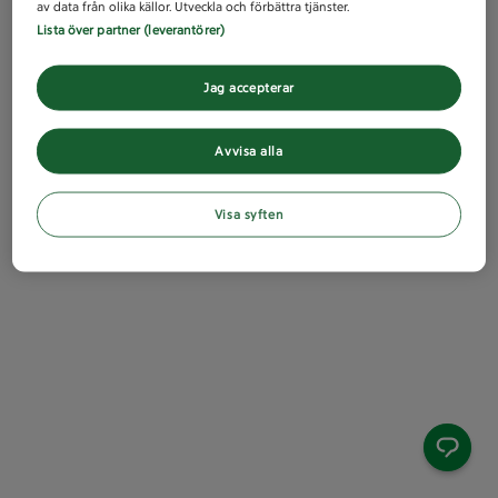
av data från olika källor. Utveckla och förbättra tjänster.
Lista över partner (leverantörer)
Jag accepterar
Avvisa alla
Visa syften