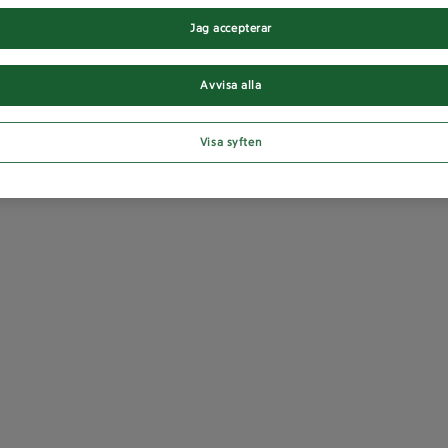
Jag accepterar
Avvisa alla
Visa syften