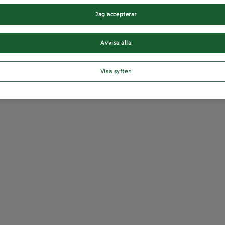
Jag accepterar
Avvisa alla
Visa syften