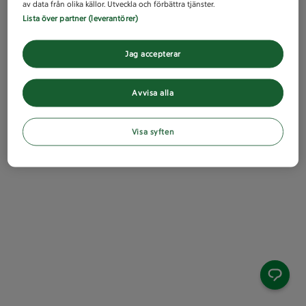
av data från olika källor. Utveckla och förbättra tjänster.
Lista över partner (leverantörer)
Jag accepterar
Avvisa alla
Visa syften