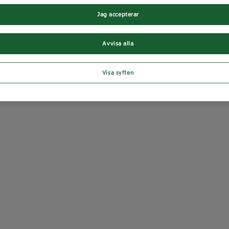
Jag accepterar
Avvisa alla
Visa syften