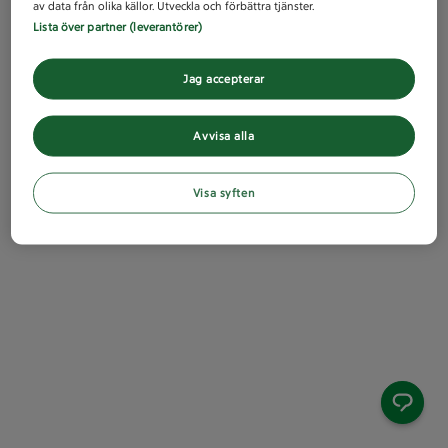
av data från olika källor. Utveckla och förbättra tjänster.
Lista över partner (leverantörer)
Jag accepterar
Avvisa alla
Visa syften