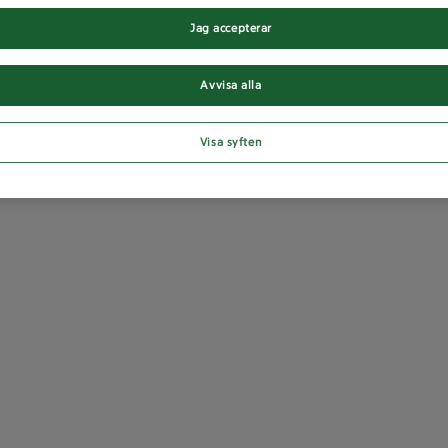
Jag accepterar
Avvisa alla
Visa syften