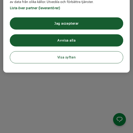
av data från olika källor. Utveckla och förbättra tjänster.
Lista över partner (leverantörer)
Jag accepterar
Avvisa alla
Visa syften