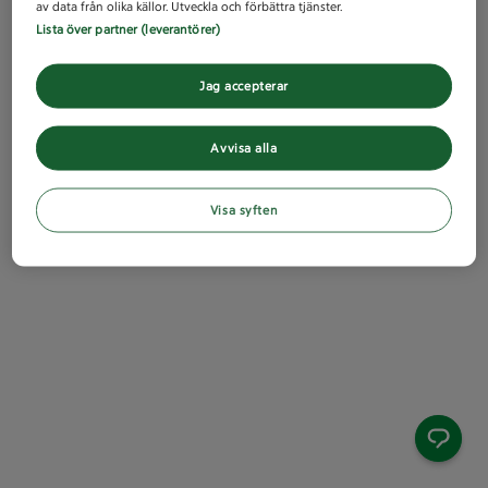
av data från olika källor. Utveckla och förbättra tjänster.
Lista över partner (leverantörer)
Jag accepterar
Avvisa alla
Visa syften