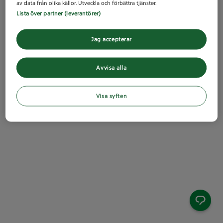
av data från olika källor. Utveckla och förbättra tjänster.
Lista över partner (leverantörer)
Jag accepterar
Avvisa alla
Visa syften