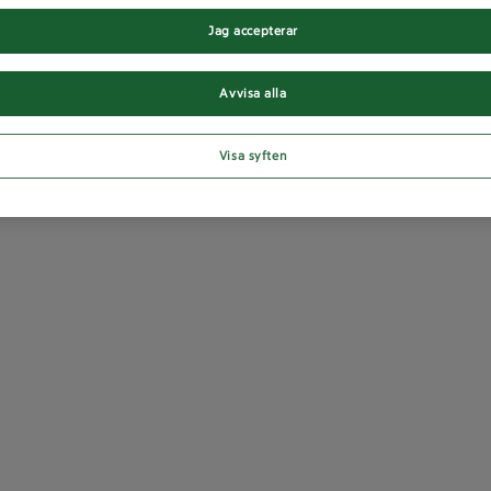
Jag accepterar
Avvisa alla
Visa syften