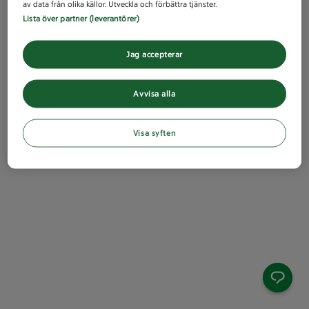
av data från olika källor. Utveckla och förbättra tjänster.
Lista över partner (leverantörer)
Jag accepterar
Avvisa alla
Visa syften