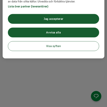
av data från olika källor. Utveckla och förbättra tjänster.
Lista över partner (leverantörer)
Jag accepterar
Avvisa alla
Visa syften