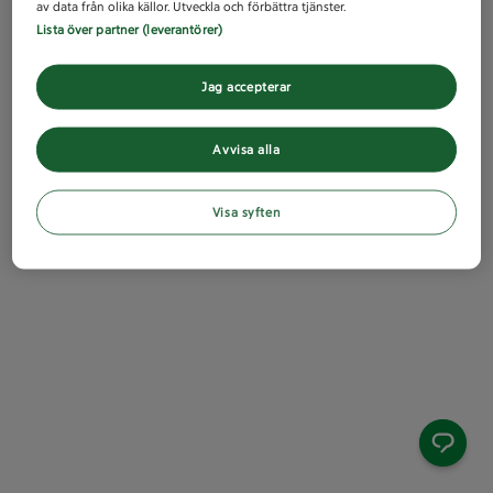
av data från olika källor. Utveckla och förbättra tjänster.
Lista över partner (leverantörer)
Jag accepterar
Avvisa alla
Visa syften