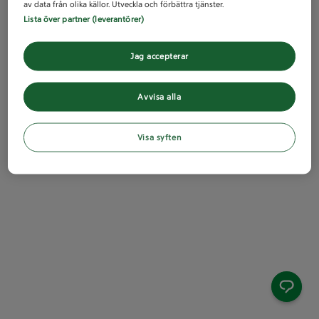
av data från olika källor. Utveckla och förbättra tjänster.
Lista över partner (leverantörer)
Jag accepterar
Avvisa alla
Visa syften