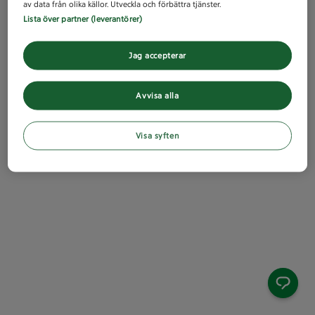
av data från olika källor. Utveckla och förbättra tjänster.
Lista över partner (leverantörer)
Jag accepterar
Avvisa alla
Visa syften