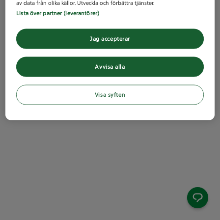
av data från olika källor. Utveckla och förbättra tjänster.
Lista över partner (leverantörer)
Jag accepterar
Avvisa alla
Visa syften