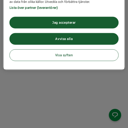
av data från olika källor. Utveckla och förbättra tjänster.
Lista över partner (leverantörer)
Jag accepterar
Avvisa alla
Visa syften