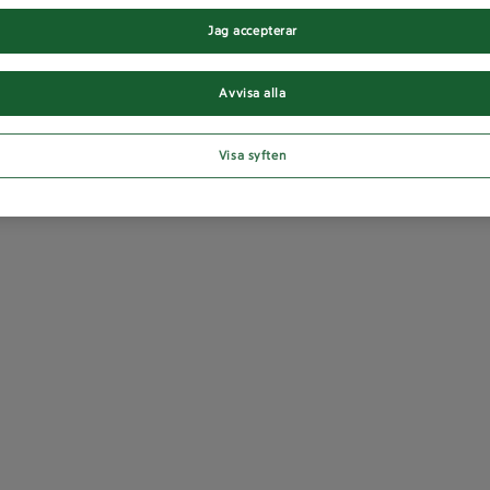
Jag accepterar
Avvisa alla
Visa syften