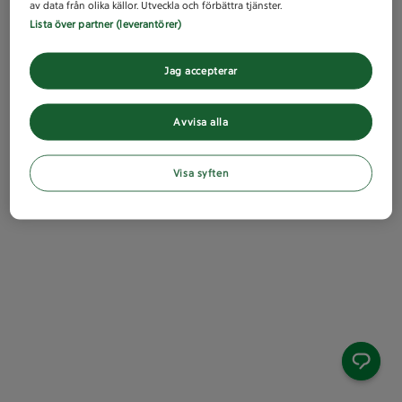
av data från olika källor. Utveckla och förbättra tjänster.
Lista över partner (leverantörer)
Jag accepterar
Avvisa alla
Visa syften