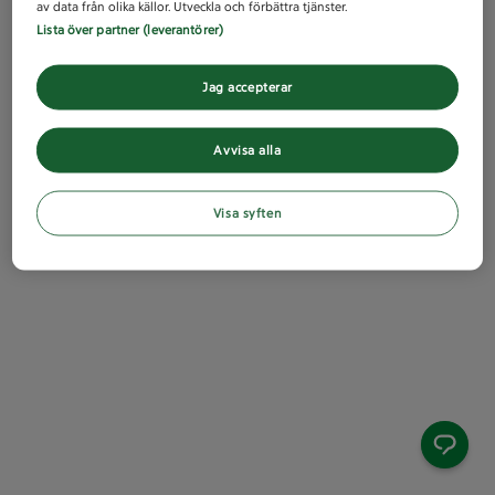
av data från olika källor. Utveckla och förbättra tjänster.
Lista över partner (leverantörer)
Jag accepterar
Avvisa alla
Visa syften