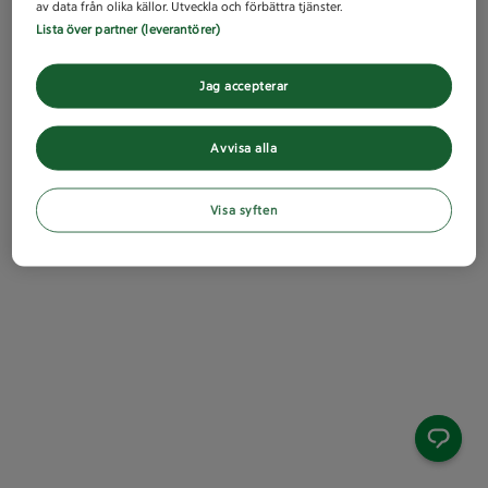
av data från olika källor. Utveckla och förbättra tjänster.
Lista över partner (leverantörer)
Jag accepterar
Avvisa alla
Visa syften