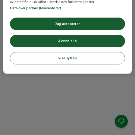
av data från olika källor. Utveckla och förbättra tjänster.
Lista över partner (leverantörer)
Jag accepterar
Avvisa alla
Visa syften