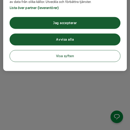
av data från olika källor. Utveckla och förbättra tjänster.
Lista över partner (leverantörer)
Jag accepterar
Avvisa alla
Visa syften