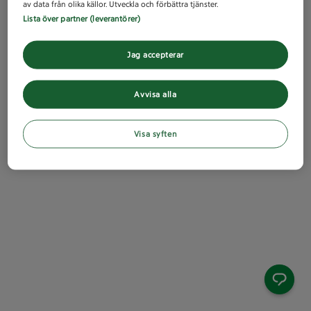
av data från olika källor. Utveckla och förbättra tjänster.
Lista över partner (leverantörer)
Jag accepterar
Avvisa alla
Visa syften