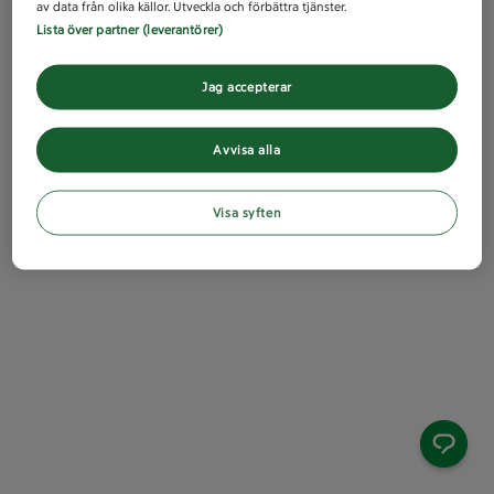
av data från olika källor. Utveckla och förbättra tjänster.
Lista över partner (leverantörer)
Jag accepterar
Avvisa alla
Visa syften