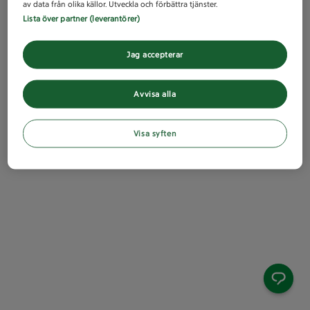
av data från olika källor. Utveckla och förbättra tjänster.
Lista över partner (leverantörer)
Jag accepterar
Avvisa alla
Visa syften