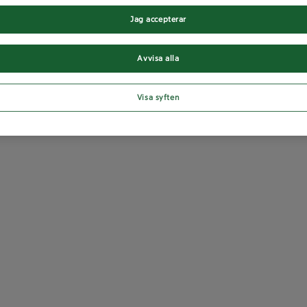
Jag accepterar
Avvisa alla
Visa syften