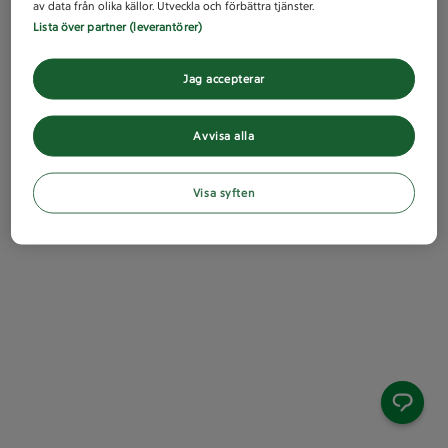
av data från olika källor. Utveckla och förbättra tjänster.
Lista över partner (leverantörer)
Jag accepterar
Avvisa alla
Visa syften