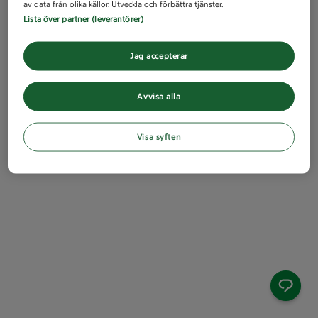
av data från olika källor. Utveckla och förbättra tjänster.
Lista över partner (leverantörer)
Jag accepterar
Avvisa alla
Visa syften