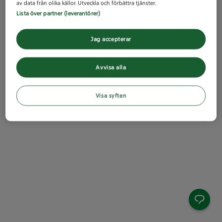
av data från olika källor. Utveckla och förbättra tjänster.
Lista över partner (leverantörer)
Jag accepterar
Avvisa alla
Visa syften