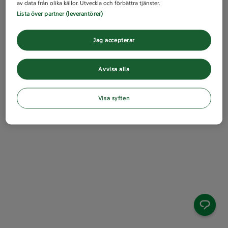
av data från olika källor. Utveckla och förbättra tjänster.
Lista över partner (leverantörer)
Jag accepterar
Avvisa alla
Visa syften