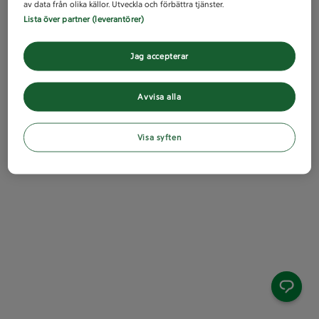
av data från olika källor. Utveckla och förbättra tjänster.
Lista över partner (leverantörer)
Jag accepterar
Avvisa alla
Visa syften