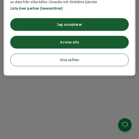
av data från olika källor. Utveckla och förbättra tjänster.
Lista över partner (leverantörer)
Jag accepterar
Avvisa alla
Visa syften