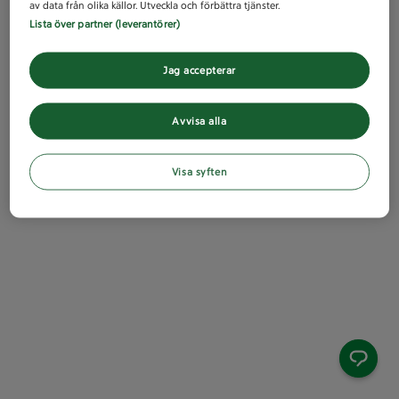
av data från olika källor. Utveckla och förbättra tjänster.
Lista över partner (leverantörer)
Jag accepterar
Avvisa alla
Visa syften