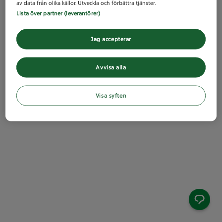
av data från olika källor. Utveckla och förbättra tjänster.
Lista över partner (leverantörer)
Jag accepterar
Avvisa alla
Visa syften