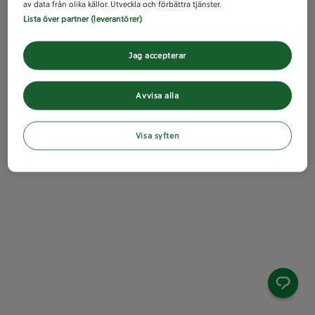
av data från olika källor. Utveckla och förbättra tjänster.
Lista över partner (leverantörer)
Jag accepterar
Avvisa alla
Visa syften