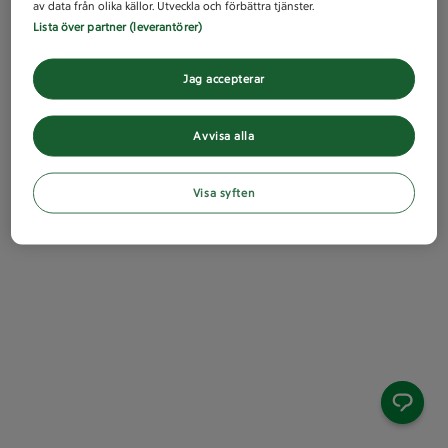
av data från olika källor. Utveckla och förbättra tjänster.
Lista över partner (leverantörer)
Jag accepterar
Avvisa alla
Visa syften