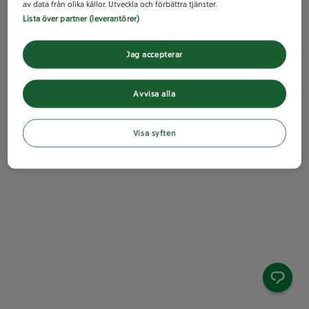
av data från olika källor. Utveckla och förbättra tjänster.
Lista över partner (leverantörer)
Jag accepterar
Avvisa alla
Visa syften