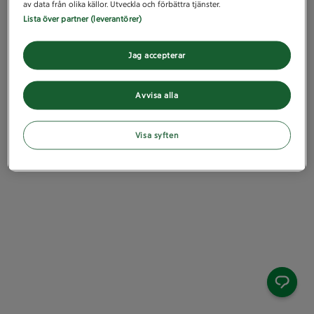
av data från olika källor. Utveckla och förbättra tjänster.
Lista över partner (leverantörer)
Jag accepterar
Avvisa alla
Visa syften