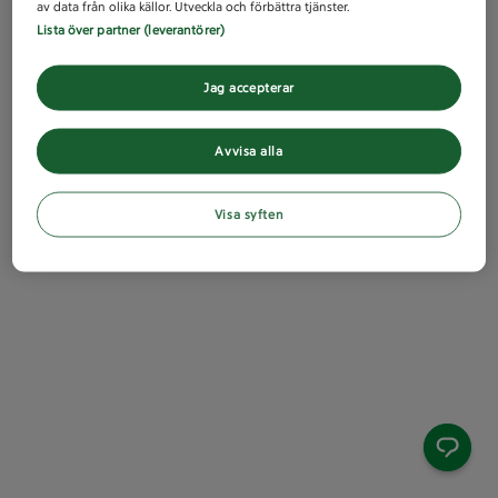
av data från olika källor. Utveckla och förbättra tjänster.
Lista över partner (leverantörer)
Jag accepterar
Avvisa alla
Visa syften