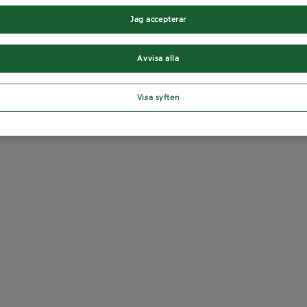
Jag accepterar
Avvisa alla
Visa syften