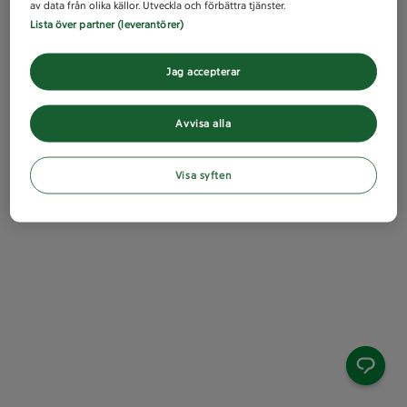
av data från olika källor. Utveckla och förbättra tjänster.
Lista över partner (leverantörer)
Jag accepterar
Avvisa alla
Visa syften